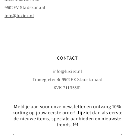
9502EV Stadskanaal
info@luxiez.nl
CONTACT
info@luxiez.nl
Tinnegieter 4i 9502EX Stadskanaal
KVK 71135561
Meld je aan voor onze newsletter en ontvang 10%
korting op jouw eerste order! Jij ziet dan als eerste
de nieuwe items, speciale aanbieden en nieuwste
trends. 💌