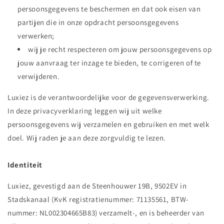
persoonsgegevens te beschermen en dat ook eisen van
partijen die in onze opdracht persoonsgegevens
verwerken;
wij je recht respecteren om jouw persoonsgegevens op
jouw aanvraag ter inzage te bieden, te corrigeren of te
verwijderen.
Luxiez is de verantwoordelijke voor de gegevensverwerking.
In deze privacyverklaring leggen wij uit welke
persoonsgegevens wij verzamelen en gebruiken en met welk
doel. Wij raden je aan deze zorgvuldig te lezen.
Identiteit
Luxiez, gevestigd aan de Steenhouwer 19B, 9502EV in
Stadskanaal (KvK registratienummer: 71135561, BTW-
nummer: NL002304665B83) verzamelt-, en is beheerder van