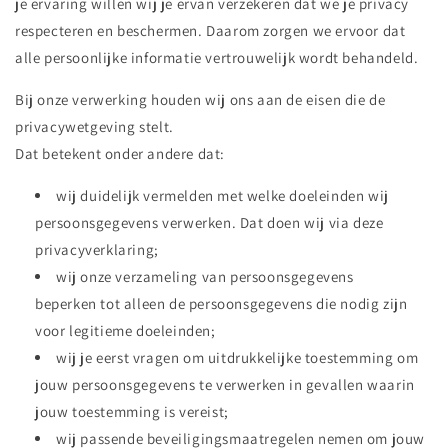
je ervaring willen wij je ervan verzekeren dat we je privacy
respecteren en beschermen. Daarom zorgen we ervoor dat
alle persoonlijke informatie vertrouwelijk wordt behandeld.
Bij onze verwerking houden wij ons aan de eisen die de
privacywetgeving stelt.
Dat betekent onder andere dat:
wij duidelijk vermelden met welke doeleinden wij
persoonsgegevens verwerken. Dat doen wij via deze
privacyverklaring;
wij onze verzameling van persoonsgegevens
beperken tot alleen de persoonsgegevens die nodig zijn
voor legitieme doeleinden;
wij je eerst vragen om uitdrukkelijke toestemming om
jouw persoonsgegevens te verwerken in gevallen waarin
jouw toestemming is vereist;
wij passende beveiligingsmaatregelen nemen om jouw