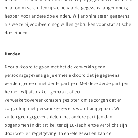
of anonimiseren, tenzij we bepaalde gegevens langer nodig
hebben voor andere doeleinden. Wij anonimiseren gegevens
als we ze bijvoorbeeld nog willen gebruiken voor statistische
doeleinden.
Derden
Door akkoord te gaan met het de verwerking van
persoonsgegevens ga je ermee akkoord dat je gegevens
worden gedeeld met derde partijen. Met deze derde partijen
hebben wij afspraken gemaakt of een
verwerkersovereenkomsten gesloten om te zorgen dat er
zorgvuldig met persoonsgegevens wordt omgegaan. Wij
zullen geen gegevens delen met andere partijen dan
opgenomen in dit artikel tenzij Luxiez hiertoe verplicht zijn
door wet- en regelgeving. In enkele gevallen kan de