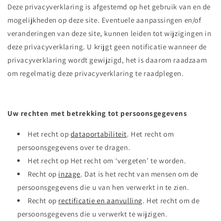
Deze privacyverklaring is afgestemd op het gebruik van en de
mogelijkheden op deze site. Eventuele aanpassingen en/of
veranderingen van deze site, kunnen leiden tot wijzigingen in
deze privacyverklaring. U krijgt geen notificatie wanneer de
privacyverklaring wordt gewijzigd, het is daarom raadzaam
om regelmatig deze privacyverklaring te raadplegen.
Uw rechten met betrekking tot persoonsgegevens
Het recht op
dataportabiliteit
. Het recht om
persoonsgegevens over te dragen.
Het recht op Het recht om ‘vergeten’ te worden.
Recht op
inzage
. Dat is het recht van mensen om de
persoonsgegevens die u van hen verwerkt in te zien.
Recht op
rectificatie en aanvulling
. Het recht om de
persoonsgegevens die u verwerkt te wijzigen.