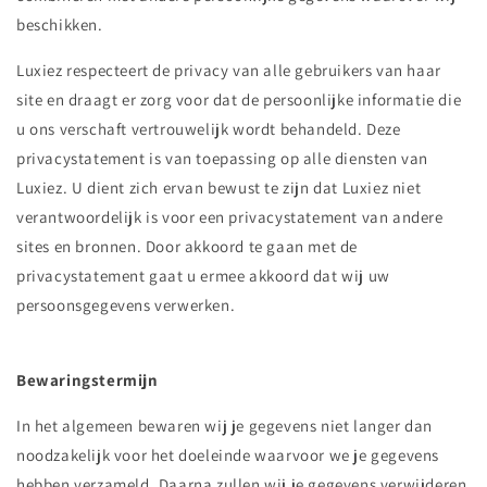
beschikken.
Luxiez respecteert de privacy van alle gebruikers van haar
site en draagt er zorg voor dat de persoonlijke informatie die
u ons verschaft vertrouwelijk wordt behandeld. Deze
privacystatement is van toepassing op alle diensten van
Luxiez. U dient zich ervan bewust te zijn dat Luxiez niet
verantwoordelijk is voor een privacystatement van andere
sites en bronnen. Door akkoord te gaan met de
privacystatement gaat u ermee akkoord dat wij uw
persoonsgegevens verwerken.
Bewaringstermijn
In het algemeen bewaren wij je gegevens niet langer dan
noodzakelijk voor het doeleinde waarvoor we je gegevens
hebben verzameld. Daarna zullen wij je gegevens verwijderen