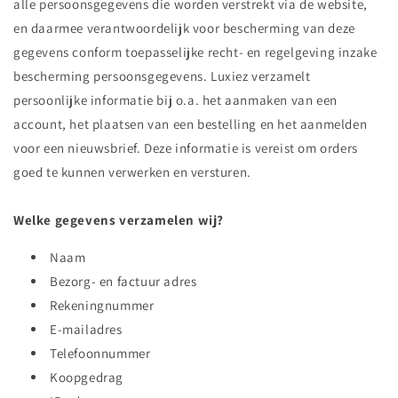
alle persoonsgegevens die worden verstrekt via de website,
en daarmee verantwoordelijk voor bescherming van deze
gegevens conform toepasselijke recht- en regelgeving inzake
bescherming persoonsgegevens. Luxiez verzamelt
persoonlijke informatie bij o.a. het aanmaken van een
account, het plaatsen van een bestelling en het aanmelden
voor een nieuwsbrief. Deze informatie is vereist om orders
goed te kunnen verwerken en versturen.
Welke gegevens verzamelen wij?
Naam
Bezorg- en factuur adres
Rekeningnummer
E-mailadres
Telefoonnummer
Koopgedrag