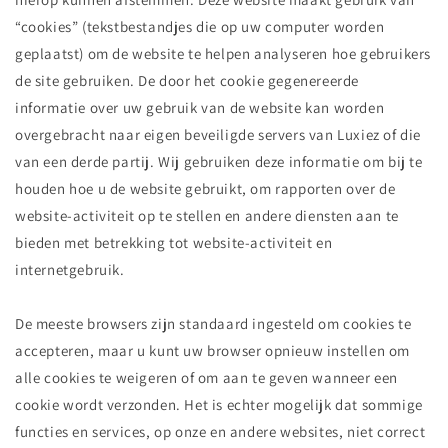
“cookies” (tekstbestandjes die op uw computer worden
geplaatst) om de website te helpen analyseren hoe gebruikers
de site gebruiken. De door het cookie gegenereerde
informatie over uw gebruik van de website kan worden
overgebracht naar eigen beveiligde servers van Luxiez of die
van een derde partij. Wij gebruiken deze informatie om bij te
houden hoe u de website gebruikt, om rapporten over de
website-activiteit op te stellen en andere diensten aan te
bieden met betrekking tot website-activiteit en
internetgebruik.
De meeste browsers zijn standaard ingesteld om cookies te
accepteren, maar u kunt uw browser opnieuw instellen om
alle cookies te weigeren of om aan te geven wanneer een
cookie wordt verzonden. Het is echter mogelijk dat sommige
functies en services, op onze en andere websites, niet correct