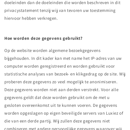
doeleinden dan de doeleinden die worden beschreven in dit
privacystatement tenzij wij van tevoren uw toestemming
hiervoor hebben verkregen.
Hoe worden deze gegevens gebruikt?
Op de website worden algemene bezoekgegevens
bijgehouden. In dit kader kan met name het IP-adres van uw
computer worden geregistreerd en worden gebruikt voor
statistische analyses van bezoek- en klikgedrag op de site. Wij
proberen deze gegevens zo veel mogelijk te anonimiseren.
Deze gegevens worden niet aan derden verstrekt. Voor alle
gegevens geldt dat deze worden gebruikt om de met u
gesloten overeenkomst uit te kunnen voeren. De gegevens
worden opgeslagen op eigen beveiligde servers van Luxiez of
die van een derde partij. Wij zullen deze gegevens niet
combineren met andere persoonlijke gegevens waarover wij