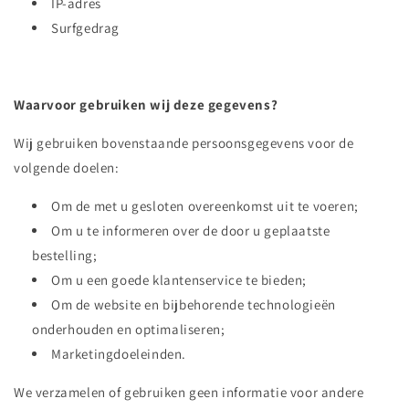
IP-adres
Surfgedrag
Waarvoor gebruiken wij deze gegevens?
Wij gebruiken bovenstaande persoonsgegevens voor de
volgende doelen:
Om de met u gesloten overeenkomst uit te voeren;
Om u te informeren over de door u geplaatste
bestelling;
Om u een goede klantenservice te bieden;
Om de website en bijbehorende technologieën
onderhouden en optimaliseren;
Marketingdoeleinden.
We verzamelen of gebruiken geen informatie voor andere