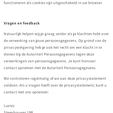
functioneren als cookies zijn uitgeschakeld in uw browser.
Vragen en feedback
Natuurlijk helpen wij je graag verder als je klachten hebt over
de verwerking van jouw persoonsgegevens. Op grond van de
privacywetgeving heb je ook het recht om een klacht in te
dienen bij de Autoriteit Persoonsgegevens tegen deze
verwerkingen van persoonsgegevens. Je kunt hiervoor
contact opnemen met de Autoriteit Persoonsgegevens.
We controleren regelmatig of we aan deze privacystatement
voldoen. Als u vragen heeft over de privacystatement, kunt u
contact met ons opnemen:
Luxiez
Steenhouwer 19B