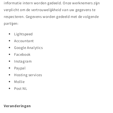
informatie intern worden gedeeld. Onze werknemers zijn
verplicht om de vertrouwelijkheid van uw gegevens te
respecteren. Gegevens worden gedeeld met de volgende
partijen:
Lightspeed
Accountant
Google Analytics
Facebook
Instagram
Paypal
Hosting services
Mollie
Post NL
Veranderingen